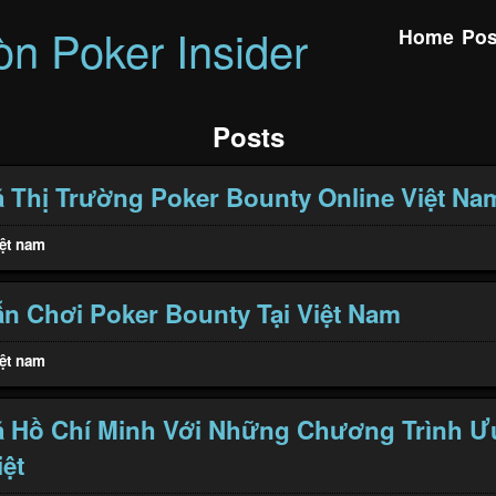
òn Poker Insider
Home
Pos
Posts
Thị Trường Poker Bounty Online Việt Na
iệt nam
 Chơi Poker Bounty Tại Việt Nam
iệt nam
 Hồ Chí Minh Với Những Chương Trình Ư
iệt