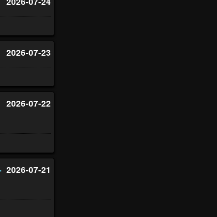
2026-07-24
2026-07-23
2026-07-22
r
2026-07-21