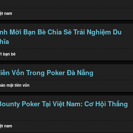
iệt nam
nh Mời Bạn Bè Chia Sẻ Trải Nghiệm Du
hĩa
i bạn bè
iền Vốn Trong Poker Đà Nẵng
bảo mật tiền vốn
Bounty Poker Tại Việt Nam: Cơ Hội Thắng
iệt nam