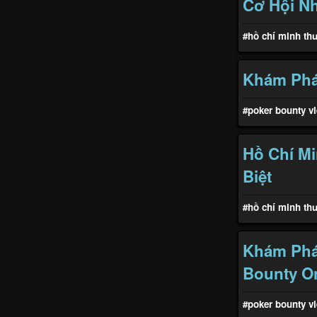
Cơ Hội N
#hồ chí minh th
Khám Phá 
#poker bounty v
Hồ Chí M
Biệt
#hồ chí minh th
Khám Phá 
Bounty On
#poker bounty v