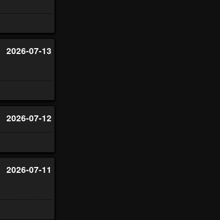
2026-07-13
2026-07-12
2026-07-11