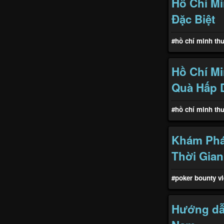
Hồ Chí M
Đặc Biệt
#hồ chí minh th
Hồ Chí M
Quà Hấp 
#hồ chí minh th
Khám Phá
Thời Gia
#poker bounty v
Hướng dẫn