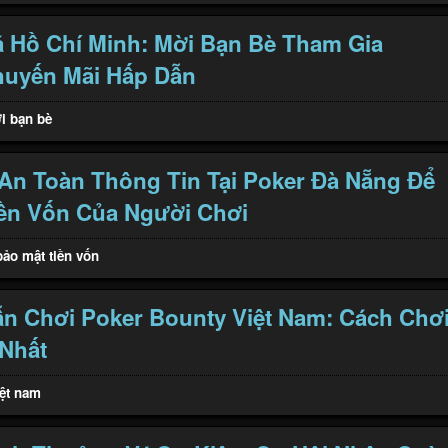
 Hồ Chí Minh: Mời Bạn Bè Tham Gia
uyến Mãi Hấp Dẫn
i bạn bè
An Toàn Thông Tin Tại Poker Đà Nẵng Để
iền Vốn Của Người Chơi
bảo mật tiền vốn
n Chơi Poker Bounty Việt Nam: Cách Chơ
Nhất
iệt nam