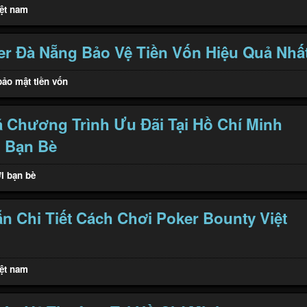
iệt nam
r Đà Nẵng Bảo Vệ Tiền Vốn Hiệu Quả Nhấ
bảo mật tiền vốn
 Chương Trình Ưu Đãi Tại Hồ Chí Minh
 Bạn Bè
i bạn bè
 Chi Tiết Cách Chơi Poker Bounty Việt
iệt nam