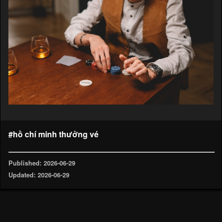
#hồ chí minh thưởng vé
Published: 2026-06-29
Updated: 2026-06-29