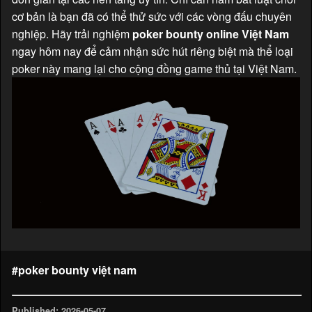
cơ bản là bạn đã có thể thử sức với các vòng đấu chuyên
nghiệp. Hãy trải nghiệm
poker bounty online Việt Nam
ngay hôm nay để cảm nhận sức hút riêng biệt mà thể loại
poker này mang lại cho cộng đồng game thủ tại Việt Nam.
#poker bounty việt nam
Published: 2026-05-07