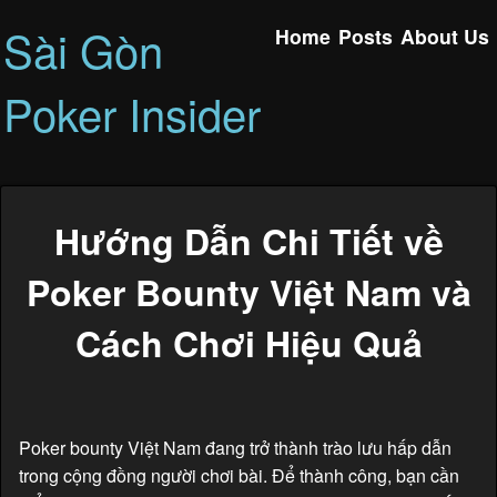
Sài Gòn
Home
Posts
About Us
Poker Insider
Hướng Dẫn Chi Tiết về
Poker Bounty Việt Nam và
Cách Chơi Hiệu Quả
Poker bounty Việt Nam đang trở thành trào lưu hấp dẫn
trong cộng đồng người chơi bài. Để thành công, bạn cần