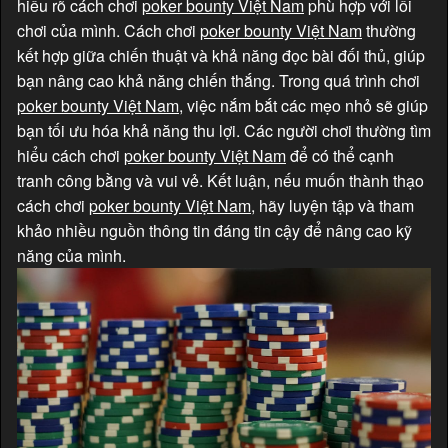
hiểu rõ cách chơi
poker bounty Việt Nam
phù hợp với lối
chơi của mình. Cách chơi
poker bounty Việt Nam
thường
kết hợp giữa chiến thuật và khả năng đọc bài đối thủ, giúp
bạn nâng cao khả năng chiến thắng. Trong quá trình chơi
poker bounty Việt Nam
, việc nắm bắt các mẹo nhỏ sẽ giúp
bạn tối ưu hóa khả năng thu lợi. Các người chơi thường tìm
hiểu cách chơi
poker bounty Việt Nam
để có thể cạnh
tranh công bằng và vui vẻ. Kết luận, nếu muốn thành thạo
cách chơi
poker bounty Việt Nam
, hãy luyện tập và tham
khảo nhiều nguồn thông tin đáng tin cậy để nâng cao kỹ
năng của mình.