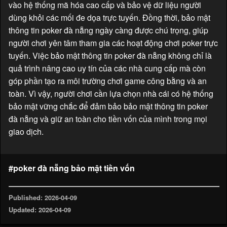
vào hệ thống mã hóa cao cấp và bảo vệ dữ liệu người
dùng khỏi các mối đe dọa trực tuyến. Đồng thời, bảo mật
thông tin poker đà nẵng ngày càng được chú trọng, giúp
người chơi yên tâm tham gia các hoạt động chơi poker trực
tuyến. Việc bảo mật thông tin poker đà nẵng không chỉ là
quả trình nâng cao uy tín của các nhà cung cấp mà còn
góp phần tạo ra môi trường chơi game công bằng và an
toàn. Vì vậy, người chơi cần lựa chọn nhà cái có hệ thống
bảo mật vững chắc để đảm bảo bảo mật thông tin poker
đà nẵng và giữ an toàn cho tiền vốn của mình trong mọi
giao dịch.
#poker đà nẵng bảo mật tiền vốn
Published: 2026-04-09
Updated: 2026-04-09