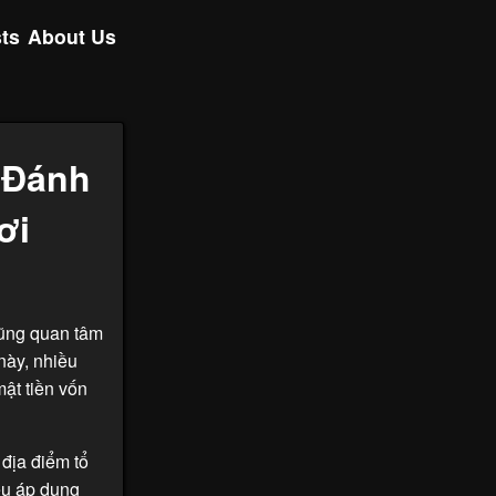
ts
About Us
 Đánh
ơi
cũng quan tâm
này, nhiều
ật tiền vốn
 địa điểm tổ
ều áp dụng