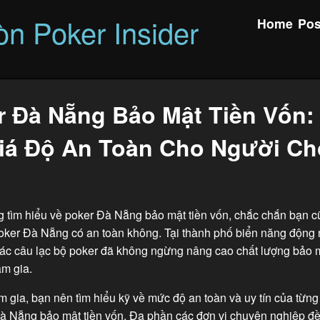
òn Poker Insider
Home
Pos
r Đà Nẵng Bảo Mật Tiền Vốn:
iá Độ An Toàn Cho Người Ch
 tìm hiểu về poker Đà Nẵng bảo mật tiền vốn, chắc chắn bạn 
oker Đà Nẵng có an toàn không. Tại thành phố biển năng động 
các câu lạc bộ poker đã không ngừng nâng cao chất lượng bảo m
am gia.
m gia, bạn nên tìm hiểu kỹ về mức độ an toàn và uy tín của từng
à Nẵng bảo mật tiền vốn
. Đa phần các đơn vị chuyên nghiệp đ