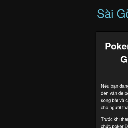
Sài G
Poke
G
Nếu bạn đang
đến vấn đề p
sòng bài và 
cho người th
Trước khi tha
chức
poker Đ