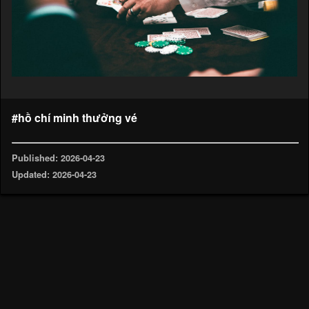
#hồ chí minh thưởng vé
Published: 2026-04-23
Updated: 2026-04-23