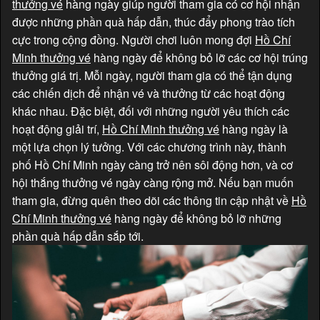
thưởng vé
hàng ngày giúp người tham gia có cơ hội nhận
được những phần quà hấp dẫn, thúc đẩy phong trào tích
cực trong cộng đồng. Người chơi luôn mong đợi
Hồ Chí
Minh thưởng vé
hàng ngày để không bỏ lỡ các cơ hội trúng
thưởng giá trị. Mỗi ngày, người tham gia có thể tận dụng
các chiến dịch để nhận vé và thưởng từ các hoạt động
khác nhau. Đặc biệt, đối với những người yêu thích các
hoạt động giải trí,
Hồ Chí Minh thưởng vé
hàng ngày là
một lựa chọn lý tưởng. Với các chương trình này, thành
phố Hồ Chí Minh ngày càng trở nên sôi động hơn, và cơ
hội thắng thưởng vé ngày càng rộng mở. Nếu bạn muốn
tham gia, đừng quên theo dõi các thông tin cập nhật về
Hồ
Chí Minh thưởng vé
hàng ngày để không bỏ lỡ những
phần quà hấp dẫn sắp tới.