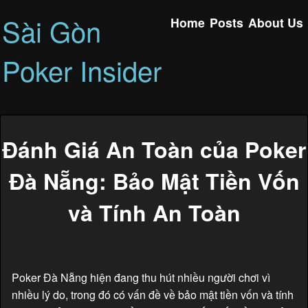
Sài Gòn
Home
Posts
About Us
Poker Insider
Đánh Giá An Toàn của Poker
Đà Nẵng: Bảo Mật Tiền Vốn
và Tính An Toàn
Poker Đà Nẵng hiện đang thu hút nhiều người chơi vì
nhiều lý do, trong đó có vấn đề về bảo mật tiền vốn và tính