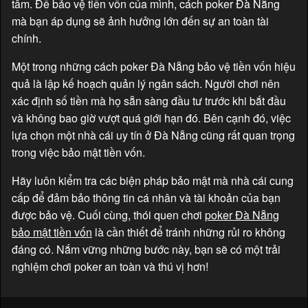
tâm. Để bảo vệ tiền vốn của mình, cách poker Đà Nẵng
mà bạn áp dụng sẽ ảnh hưởng lớn đến sự an toàn tài
chính.
Một trong những cách poker Đà Nẵng bảo vệ tiền vốn hiệu
quả là lập kế hoạch quản lý ngân sách. Người chơi nên
xác định số tiền mà họ sẵn sàng đầu tư trước khi bắt đầu
và không bao giờ vượt quá giới hạn đó. Bên cạnh đó, việc
lựa chọn một nhà cái uy tín ở Đà Nẵng cũng rất quan trọng
trong việc bảo mật tiền vốn.
Hãy luôn kiểm tra các biện pháp bảo mật mà nhà cái cung
cấp để đảm bảo thông tin cá nhân và tài khoản của bạn
được bảo vệ. Cuối cùng, thói quen chơi
poker Đà Nẵng
bảo mật tiền vốn
là cần thiết để tránh những rủi ro không
đáng có. Nắm vững những bước này, bạn sẽ có một trải
nghiệm chơi poker an toàn và thú vị hơn!