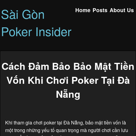
Sài Gòn
Home
Posts
About Us
Poker Insider
Cách Đảm Bảo Bảo Mật Tiền
Vốn Khi Chơi Poker Tại Đà
Nẵng
Khi tham gia chơi poker tại Đà Nẵng, bảo mật tiền vốn là
một trong những yếu tố quan trọng mà người chơi cần lưu