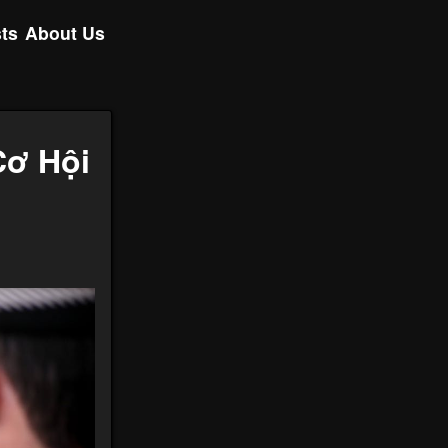
ts
About Us
Cơ Hội
M