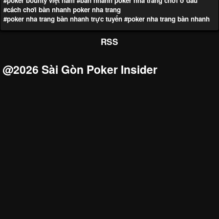
#poker bounty việt nam
#bàn nhanh poker nha trang chơi ở đâu
#cách chơi bàn nhanh poker nha trang
#poker nha trang bàn nhanh trực tuyến
#poker nha trang bàn nhanh
RSS
@2026 Sài Gòn Poker Insider