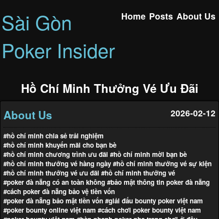
Sài Gòn
Home
Posts
About Us
Poker Insider
Hồ Chí Minh Thưởng Vé Ưu Đãi
About Us
2026-02-12
#hồ chí minh chia sẻ trải nghiệm
#hồ chí minh khuyến mãi cho bạn bè
#hồ chí minh chương trình ưu đãi
#hồ chí minh mời bạn bè
#hồ chí minh thưởng vé hàng ngày
#hồ chí minh thưởng vé sự kiện
#hồ chí minh thưởng vé ưu đãi
#hồ chí minh thưởng vé
#poker đà nẵng có an toàn không
#bảo mật thông tin poker đà nẵng
#cách poker đà nẵng bảo vệ tiền vốn
#poker đà nẵng bảo mật tiền vốn
#giải đấu bounty poker việt nam
#poker bounty online việt nam
#cách chơi poker bounty việt nam