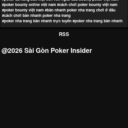
#poker bounty online việt nam
#cách chơi poker bounty việt nam
#poker bounty việt nam
#bàn nhanh poker nha trang chơi ở đâu
#cách chơi bàn nhanh poker nha trang
#poker nha trang bàn nhanh trực tuyến
#poker nha trang bàn nhanh
RSS
@2026 Sài Gòn Poker Insider